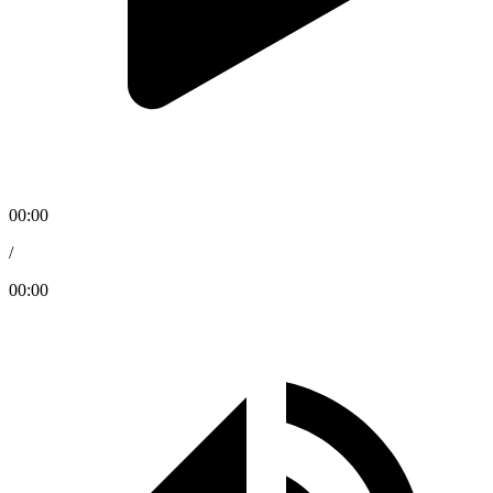
00:00
/
00:00