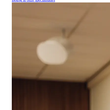
Bekijk al onze specialisaties