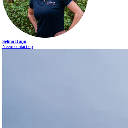
Selma Duijn
Neem contact op