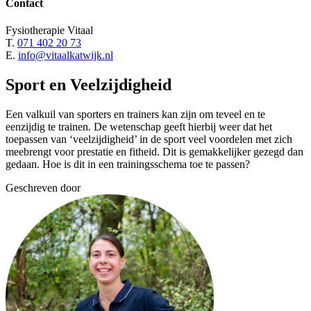
Contact
Fysiotherapie Vitaal
T.
071 402 20 73
E.
info@vitaalkatwijk.nl
Sport en Veelzijdigheid
Een valkuil van sporters en trainers kan zijn om teveel en te
eenzijdig te trainen. De wetenschap geeft hierbij weer dat het
toepassen van ‘veelzijdigheid’ in de sport veel voordelen met zich
meebrengt voor prestatie en fitheid. Dit is gemakkelijker gezegd dan
gedaan. Hoe is dit in een trainingsschema toe te passen?
Geschreven door