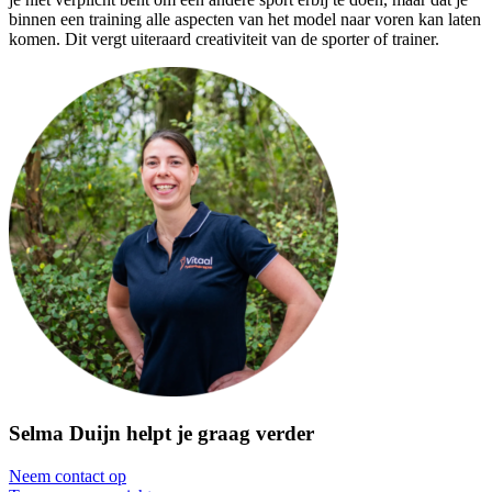
binnen een training alle aspecten van het model naar voren kan laten
komen. Dit vergt uiteraard creativiteit van de sporter of trainer.
Selma Duijn helpt je graag verder
Neem contact op