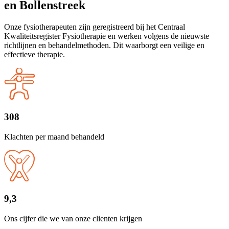
en Bollenstreek
Onze fysiotherapeuten zijn geregistreerd bij het Centraal
Kwaliteitsregister Fysiotherapie en werken volgens de nieuwste
richtlijnen en behandelmethoden. Dit waarborgt een veilige en
effectieve therapie.
308
Klachten per maand behandeld
9,3
Ons cijfer die we van onze clienten krijgen