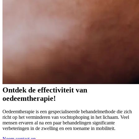
Ontdek
de
effectiviteit
van
oedeemtherapie!
Oedeemtherapie is een gespecialiseerde behandelmethode die zich
richt op het verminderen van vochtophoping in het lichaam. Veel
mensen ervaren al na een paar behandelingen significante
verbeteringen in de zwelling en een toename in mobiliteit.
Neem contact op