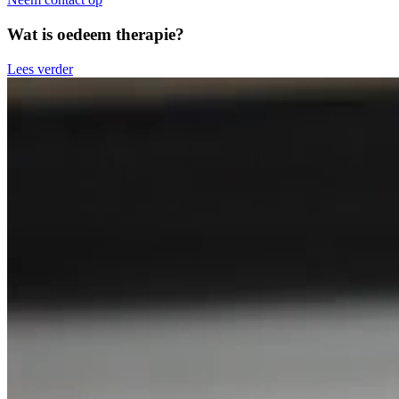
Wat is oedeem therapie?
Lees verder