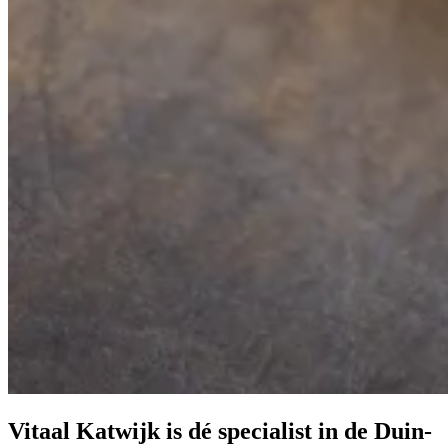
Vitaal Katwijk is dé specialist in de Duin-