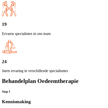
19
Ervaren specialisten in ons team
24
Jaren ervaring in verschillende specialismes
Behandelplan Oedeemtherapie
Stap 1
Kennismaking