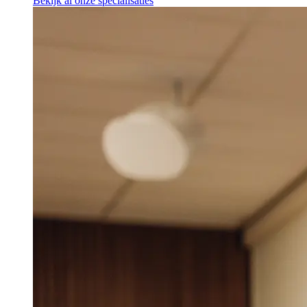
Bekijk al onze specialisaties