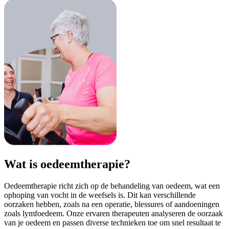
Wat is oedeemtherapie?
Oedeemtherapie richt zich op de behandeling van oedeem, wat een
ophoping van vocht in de weefsels is. Dit kan verschillende
oorzaken hebben, zoals na een operatie, blessures of aandoeningen
zoals lymfoedeem. Onze ervaren therapeuten analyseren de oorzaak
van je oedeem en passen diverse technieken toe om snel resultaat te