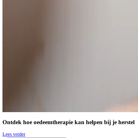
Ontdek hoe oedeemtherapie kan helpen bij je herstel
Lees verder