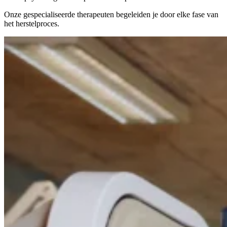
Onze gespecialiseerde therapeuten begeleiden je door elke fase van
het herstelproces.