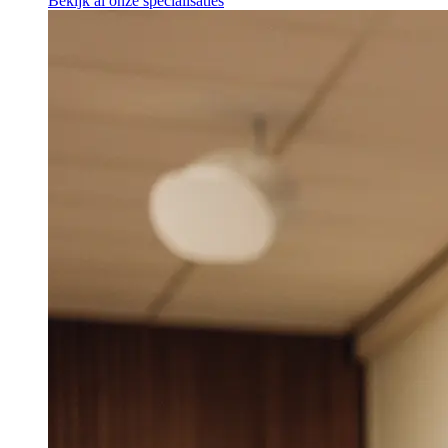
Bekijk al onze specialisaties