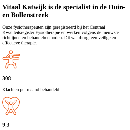
Vitaal Katwijk is dé specialist in de Duin-
en Bollenstreek
Onze fysiotherapeuten zijn geregistreerd bij het Centraal
Kwaliteitsregister Fysiotherapie en werken volgens de nieuwste
richtlijnen en behandelmethoden. Dit waarborgt een veilige en
effectieve therapie.
308
Klachten per maand behandeld
9,3