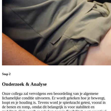
Stap 2
Onderzoek & Analyse
Onze collega zal vervolgens een beoordeling van je algemene
lichamelijke conditie uitvoeren. Er wordt gekeken hoe je beweegt,
loopt en je houding is. Tevens word je spierkracht getest, vooral in
de benen en romp, omdat dit belangrijk is voor stabiliteit en