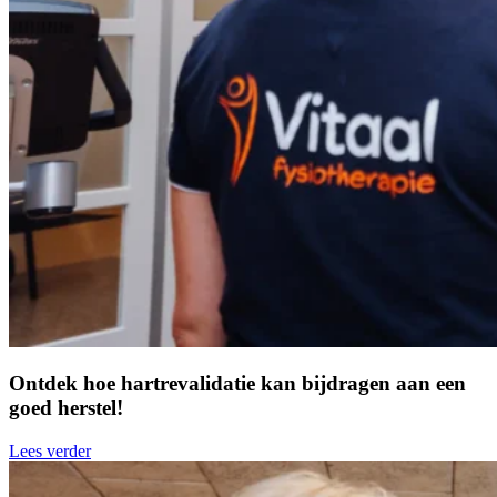
Ontdek hoe hartrevalidatie kan bijdragen aan een
goed herstel!
Lees verder