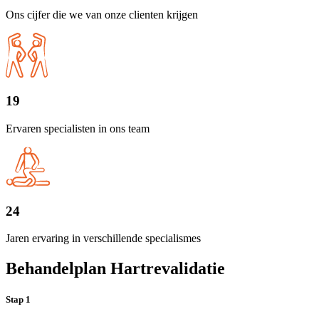
Ons cijfer die we van onze clienten krijgen
19
Ervaren specialisten in ons team
24
Jaren ervaring in verschillende specialismes
Behandelplan Hartrevalidatie
Stap 1