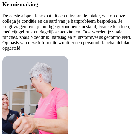
Kennismaking
De eerste afspraak bestaat uit een uitgebreide intake, waarin onze
collega je conditie en de aard van je hartprobleem bespreken. Je
krijgt vragen over je huidige gezondheidstoestand, fysieke klachten,
medicijngebruik en dagelijkse activiteiten. Ook worden je vitale
functies, zoals bloeddruk, hartslag en zuurstofniveaus gecontroleerd.
Op basis van deze informatie wordt er een persoonlijk behandelplan
opgesteld.