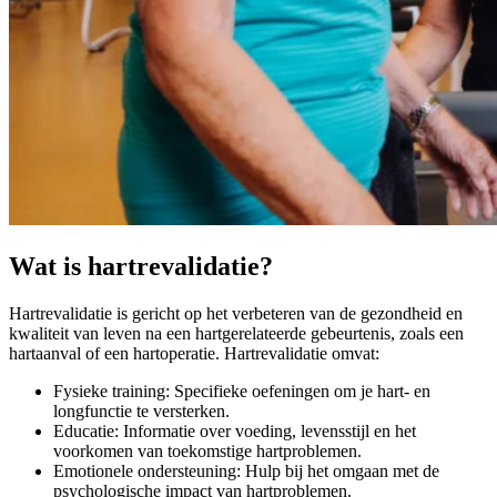
Wat is hartrevalidatie?
Hartrevalidatie is gericht op het verbeteren van de gezondheid en
kwaliteit van leven na een hartgerelateerde gebeurtenis, zoals een
hartaanval of een hartoperatie. Hartrevalidatie omvat:
Fysieke training: Specifieke oefeningen om je hart- en
longfunctie te versterken.
Educatie: Informatie over voeding, levensstijl en het
voorkomen van toekomstige hartproblemen.
Emotionele ondersteuning: Hulp bij het omgaan met de
psychologische impact van hartproblemen.