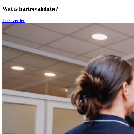
Wat is hartrevalidatie?
Lees verder