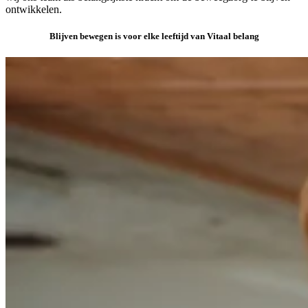
ontwikkelen.
Blijven bewegen is voor elke leeftijd van Vitaal belang