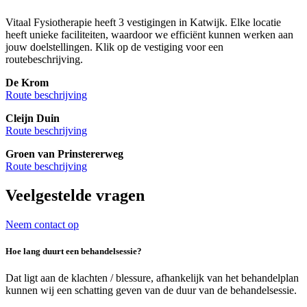
Vitaal Fysiotherapie heeft 3 vestigingen in Katwijk. Elke locatie
heeft unieke faciliteiten, waardoor we efficiënt kunnen werken aan
jouw doelstellingen. Klik op de vestiging voor een
routebeschrijving.
De Krom
Route beschrijving
Cleijn Duin
Route beschrijving
Groen van Prinstererweg
Route beschrijving
Veelgestelde vragen
Neem contact op
Hoe lang duurt een behandelsessie?
Dat ligt aan de klachten / blessure, afhankelijk van het behandelplan
kunnen wij een schatting geven van de duur van de behandelsessie.