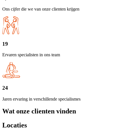
Ons cijfer die we van onze clienten krijgen
19
Ervaren specialisten in ons team
24
Jaren ervaring in verschillende specialismes
Wat onze clienten vinden
Locaties