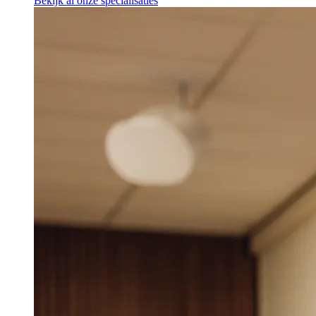
Bekijk al onze specialisaties