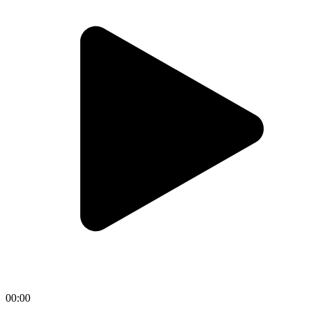
00:00