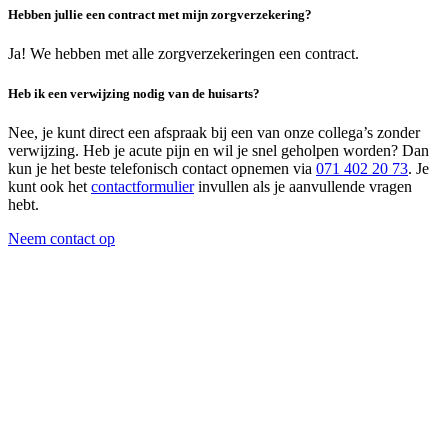
Hebben jullie een contract met mijn zorgverzekering?
Ja! We hebben met alle zorgverzekeringen een contract.
Heb ik een verwijzing nodig van de huisarts?
Nee, je kunt direct een afspraak bij een van onze collega’s zonder
verwijzing. Heb je acute pijn en wil je snel geholpen worden? Dan
kun je het beste telefonisch contact opnemen via
071 402 20 73
. Je
kunt ook het
contactformulier
invullen als je aanvullende vragen
hebt.
Neem contact op