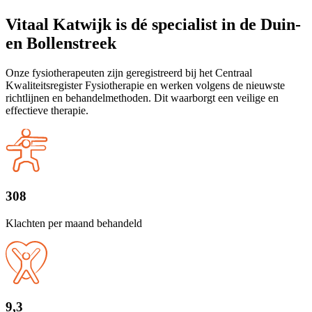
Vitaal Katwijk is dé specialist in de Duin-
en Bollenstreek
Onze fysiotherapeuten zijn geregistreerd bij het Centraal
Kwaliteitsregister Fysiotherapie en werken volgens de nieuwste
richtlijnen en behandelmethoden. Dit waarborgt een veilige en
effectieve therapie.
308
Klachten per maand behandeld
9,3