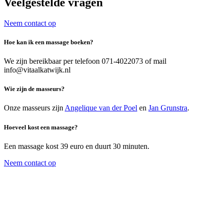
Veelgestelde vragen
Neem contact op
Hoe kan ik een massage boeken?
We zijn bereikbaar per telefoon 071-4022073 of mail
info@vitaalkatwijk.nl
Wie zijn de masseurs?
Onze masseurs zijn
Angelique van der Poel
en
Jan Grunstra
.
Hoeveel kost een massage?
Een massage kost 39 euro en duurt 30 minuten.
Neem contact op