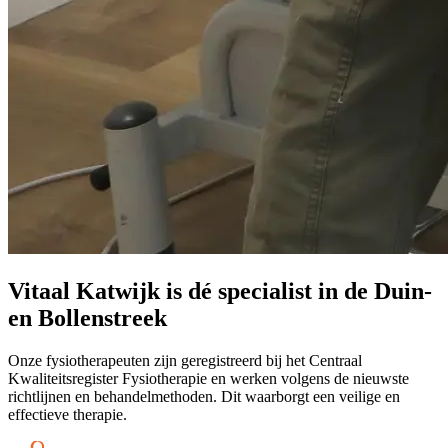
Vitaal Katwijk is dé specialist in de Duin-
en Bollenstreek
Onze fysiotherapeuten zijn geregistreerd bij het Centraal
Kwaliteitsregister Fysiotherapie en werken volgens de nieuwste
richtlijnen en behandelmethoden. Dit waarborgt een veilige en
effectieve therapie.