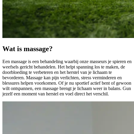
Wat is massage?
Een massage is een behandeling waarbij onze masseurs je spieren en
weefsels gericht behandelen. Het helpt spanning los te maken, de
doorbloeding te verbeteren en het herstel van je lichaam te
bevorderen. Massage kan pijn verlichten, stress verminderen en
blessures helpen voorkomen. Of je nu sportief actief bent of gewoon
wilt ontspannen, een massage brengt je lichaam weer in balans. Gun
jezelf een moment van herstel en voel direct het verschil.