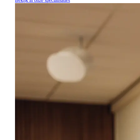
Bekijk al onze specialisaties