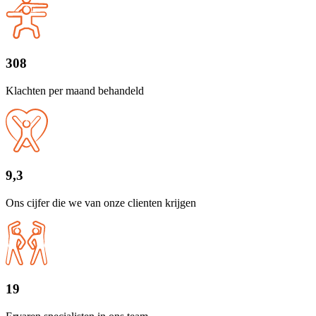
308
Klachten per maand behandeld
9,3
Ons cijfer die we van onze clienten krijgen
19