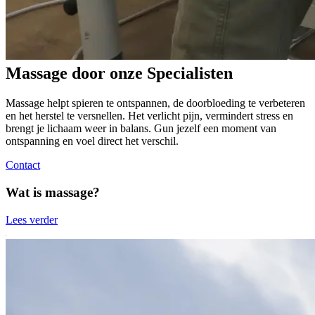
Massage
door
onze
Specialisten
Massage helpt spieren te ontspannen, de doorbloeding te verbeteren
en het herstel te versnellen. Het verlicht pijn, vermindert stress en
brengt je lichaam weer in balans. Gun jezelf een moment van
ontspanning en voel direct het verschil.
Contact
Wat is massage?
Lees verder