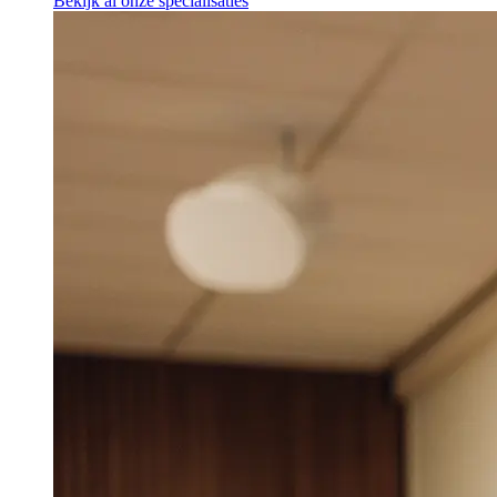
Bekijk al onze specialisaties