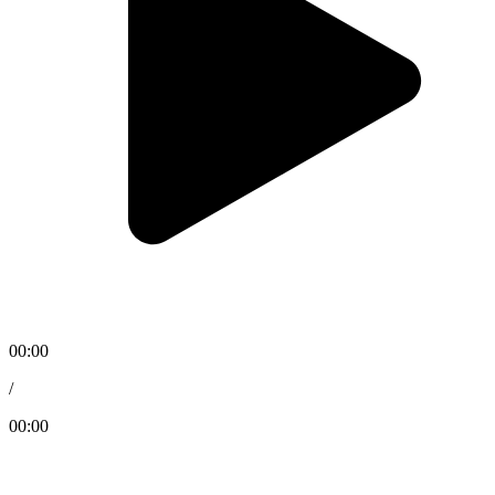
00:00
/
00:00