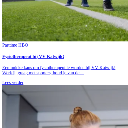
Parttime
HBO
Fysiotherapeut bij VV Katwijk!
Een unieke kans om fysiotherapeut te worden bij VV Katwijk!
Werk jij graag met sporters, houd je van de…
Lees verder