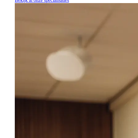
Bekijk al onze specialisaties