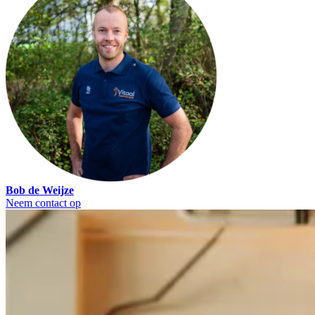
Bob de Weijze
Neem contact op