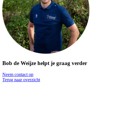
Bob de Weijze helpt je graag verder
Neem contact op
Terug naar overzicht