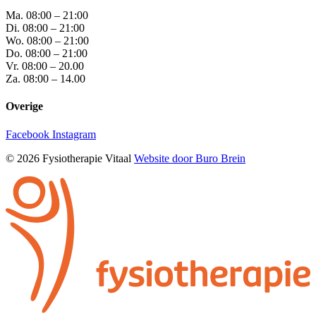
Ma.
08:00 – 21:00
Di.
08:00 – 21:00
Wo.
08:00 – 21:00
Do.
08:00 – 21:00
Vr.
08:00 – 20.00
Za.
08:00 – 14.00
Overige
Facebook
Instagram
© 2026 Fysiotherapie Vitaal
Website door Buro Brein