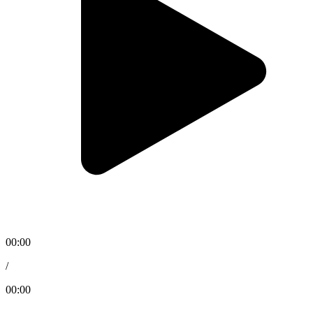
00:00
/
00:00