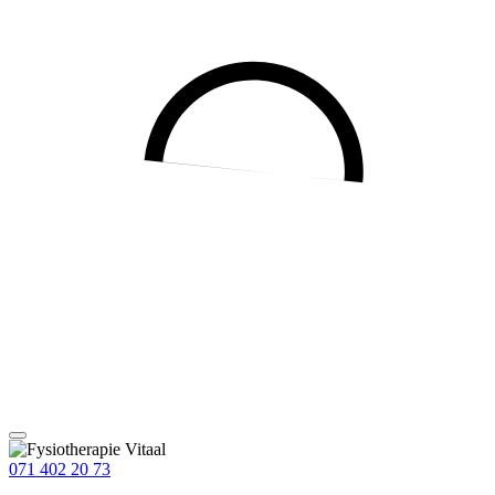
071 402 20 73