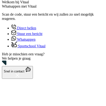
Welkom bij Vitaal
Whatsappen met Vitaal
Scan de code, stuur een bericht en wij zullen zo snel mogelijk
reageren.
Direct bellen
Stuur een bericht
Whatsappen
Sportschool Vitaal
Heb je misschien een vraag?
We helpen je graag
Snel in contact