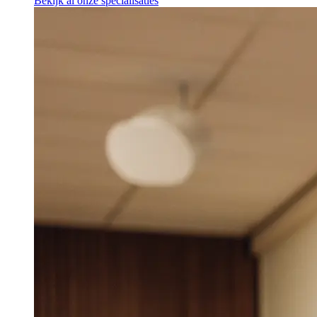
Bekijk al onze specialisaties