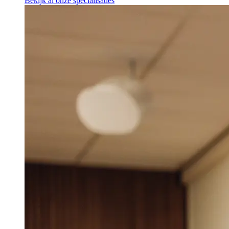
Bekijk al onze specialisaties