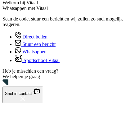
Welkom bij Vitaal
Whatsappen met Vitaal
Scan de code, stuur een bericht en wij zullen zo snel mogelijk
reageren.
Direct bellen
Stuur een bericht
Whatsappen
Sportschool Vitaal
Heb je misschien een vraag?
We helpen je graag
Snel in contact