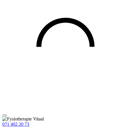
071 402 20 73