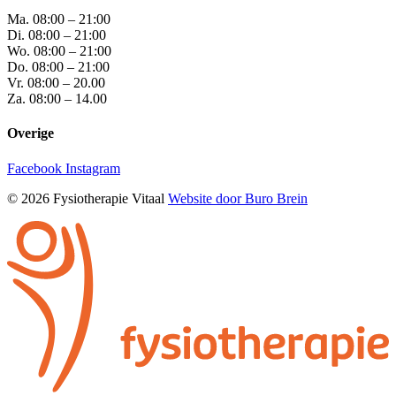
Ma.
08:00 – 21:00
Di.
08:00 – 21:00
Wo.
08:00 – 21:00
Do.
08:00 – 21:00
Vr.
08:00 – 20.00
Za.
08:00 – 14.00
Overige
Facebook
Instagram
© 2026 Fysiotherapie Vitaal
Website door Buro Brein