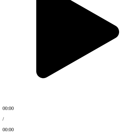
00:00
/
00:00