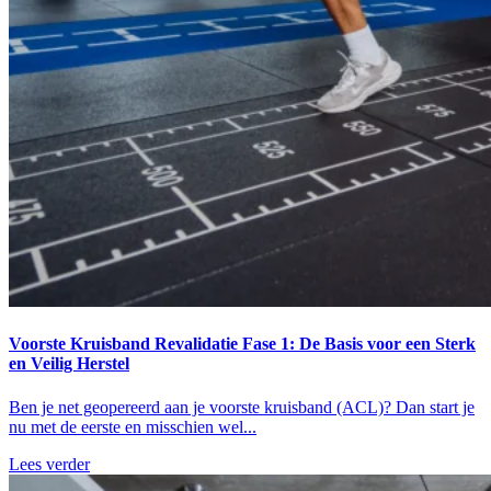
Voorste Kruisband Revalidatie Fase 1: De Basis voor een Sterk
en Veilig Herstel
Ben je net geopereerd aan je voorste kruisband (ACL)? Dan start je
nu met de eerste en misschien wel...
Lees verder