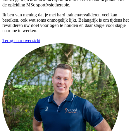
de opleiding MSc sportfysiotherapie.
Ik ben van mening dat je met hard trainen/revalideren veel kan
bereiken, ook wat soms onmogelijk lijkt. Belangrijk is om tijdens het
revalideren uw doel voor ogen te houden en daar stapje voor stapje
naar toe te werken.
Terug naar overzicht