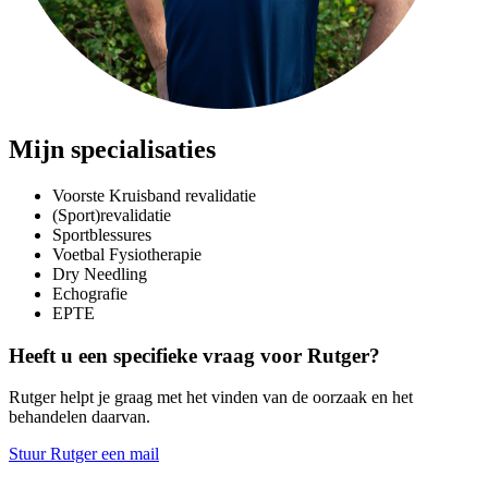
Mijn specialisaties
Voorste Kruisband revalidatie
(Sport)revalidatie
Sportblessures
Voetbal Fysiotherapie
Dry Needling
Echografie
EPTE
Heeft u een specifieke vraag voor Rutger?
Rutger helpt je graag met het vinden van de oorzaak en het
behandelen daarvan.
Stuur Rutger een mail