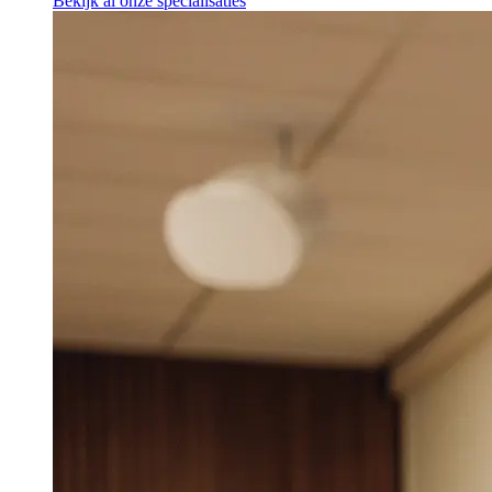
Bekijk al onze specialisaties