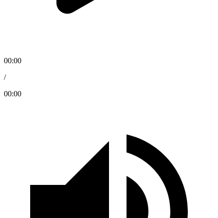
00:00
/
00:00