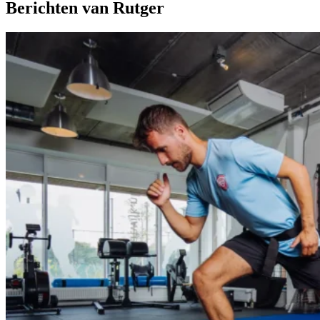
Berichten van Rutger