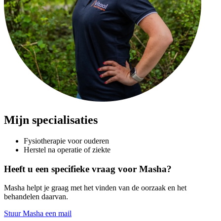
Mijn specialisaties
Fysiotherapie voor ouderen
Herstel na operatie of ziekte
Heeft u een specifieke vraag voor Masha?
Masha helpt je graag met het vinden van de oorzaak en het
behandelen daarvan.
Stuur Masha een mail