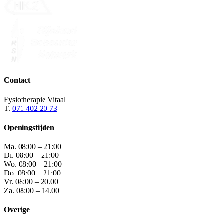
Contact
Fysiotherapie Vitaal
T.
071 402 20 73
Openingstijden
Ma.
08:00 – 21:00
Di.
08:00 – 21:00
Wo.
08:00 – 21:00
Do.
08:00 – 21:00
Vr.
08:00 – 20.00
Za.
08:00 – 14.00
Overige