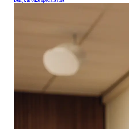
Bekijk al onze specialisaties