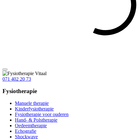
071 402 20 73
Fysiotherapie
Manuele therapie
Kinderfysiotherapie
Fysiotherapie voor ouderen
Hand- & Polstherapie
Oedeemtherapie
Echografie
Shockwave