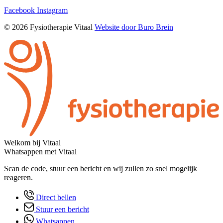
Facebook
Instagram
© 2026 Fysiotherapie Vitaal
Website door Buro Brein
Welkom bij Vitaal
Whatsappen met Vitaal
Scan de code, stuur een bericht en wij zullen zo snel mogelijk
reageren.
Direct bellen
Stuur een bericht
Whatsappen