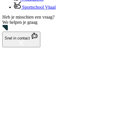
Sportschool Vitaal
Heb je misschien een vraag?
We helpen je graag
Snel in contact