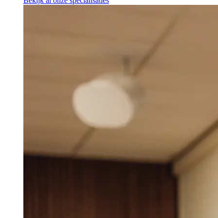
Bekijk al onze specialisaties