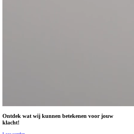
Ontdek wat wij kunnen betekenen voor jouw
klacht!