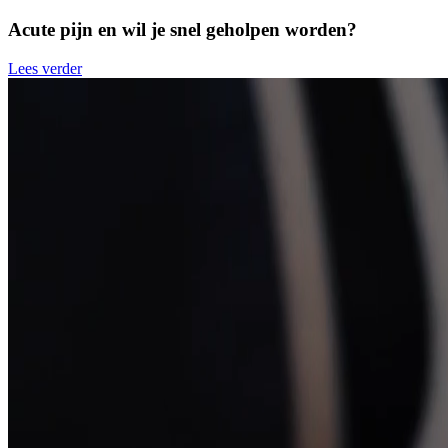
Acute pijn en wil je snel geholpen worden?
Lees verder