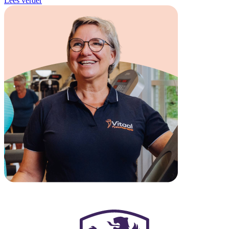
Lees verder