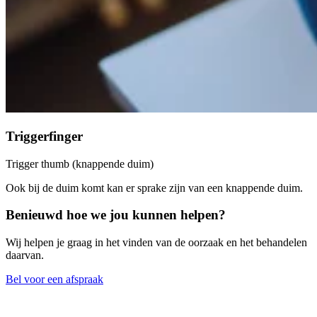
Triggerfinger
Trigger thumb (knappende duim)
Ook bij de duim komt kan er sprake zijn van een knappende duim.
Benieuwd hoe we jou kunnen helpen?
Wij helpen je graag in het vinden van de oorzaak en het behandelen
daarvan.
Bel voor een afspraak