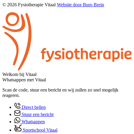
© 2026 Fysiotherapie Vitaal
Website door Buro Brein
Welkom bij Vitaal
Whatsappen met Vitaal
Scan de code, stuur een bericht en wij zullen zo snel mogelijk
reageren.
Direct bellen
Stuur een bericht
Whatsappen
Sportschool Vitaal