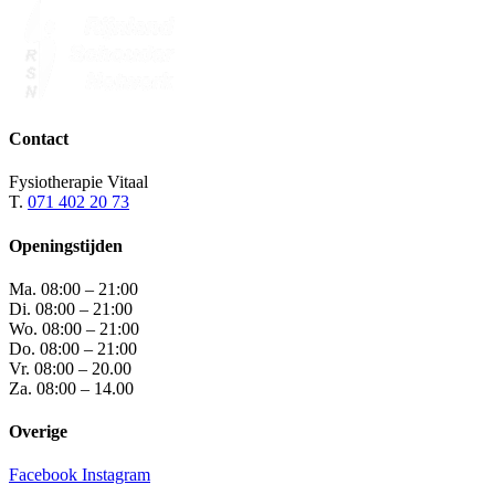
Contact
Fysiotherapie Vitaal
T.
071 402 20 73
Openingstijden
Ma.
08:00 – 21:00
Di.
08:00 – 21:00
Wo.
08:00 – 21:00
Do.
08:00 – 21:00
Vr.
08:00 – 20.00
Za.
08:00 – 14.00
Overige
Facebook
Instagram