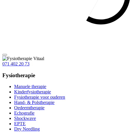
071 402 20 73
Fysiotherapie
Manuele therapie
Kinderfysiotherapie
Fysiotherapie voor ouderen
Hand- & Polstherapie
Oedeemtherapie
Echografie
Shockwave
EPTE
Dry Needling