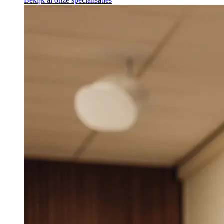
Bekijk al onze specialisaties