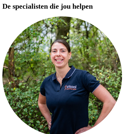
De specialisten die jou helpen