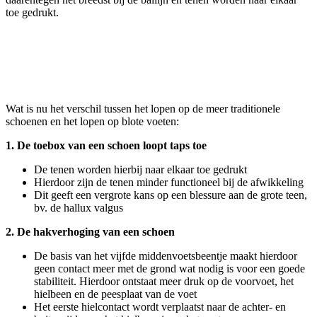
toe gedrukt.
Wat is nu het verschil tussen het lopen op de meer traditionele
schoenen en het lopen op blote voeten:
1. De toebox van een schoen loopt taps toe
De tenen worden hierbij naar elkaar toe gedrukt
Hierdoor zijn de tenen minder functioneel bij de afwikkeling
Dit geeft een vergrote kans op een blessure aan de grote teen,
bv. de hallux valgus
2. De hakverhoging van een schoen
De basis van het vijfde middenvoetsbeentje maakt hierdoor
geen contact meer met de grond wat nodig is voor een goede
stabiliteit. Hierdoor ontstaat meer druk op de voorvoet, het
hielbeen en de peesplaat van de voet
Het eerste hielcontact wordt verplaatst naar de achter- en