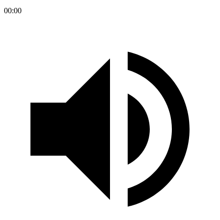
00:00