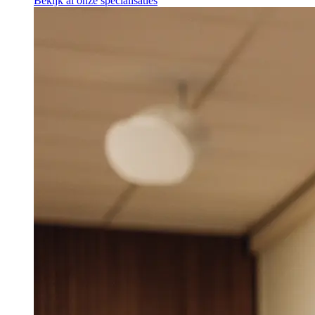
Bekijk al onze specialisaties