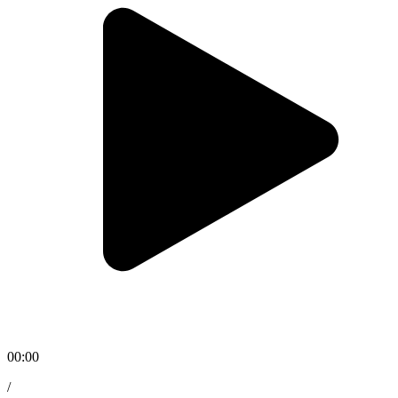
00:00
/