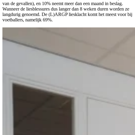
van de gevallen), en 10% neemt meer dan een maand in beslag.
Wanneer de liesblessures dus langer dan 8 weken duren worden ze
langdurig genoemd. De (L)ARGP liesklacht komt het meest voor bij
voetballers, namelijk 69%.