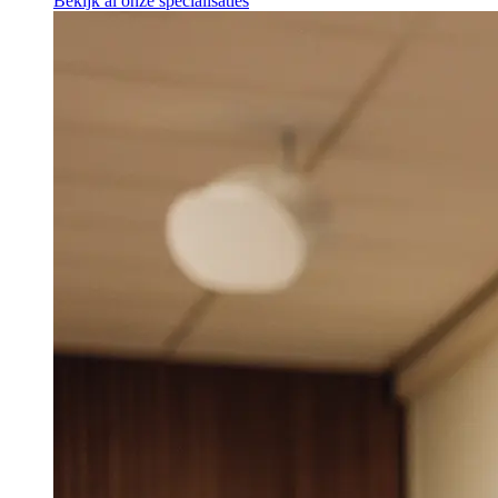
Bekijk al onze specialisaties