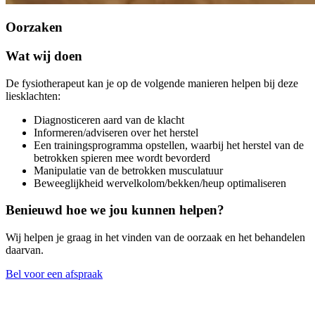
Oorzaken
Wat wij doen
De fysiotherapeut kan je op de volgende manieren helpen bij deze
liesklachten:
Diagnosticeren aard van de klacht
Informeren/adviseren over het herstel
Een trainingsprogramma opstellen, waarbij het herstel van de
betrokken spieren mee wordt bevorderd
Manipulatie van de betrokken musculatuur
Beweeglijkheid wervelkolom/bekken/heup optimaliseren
Benieuwd hoe we jou kunnen helpen?
Wij helpen je graag in het vinden van de oorzaak en het behandelen
daarvan.
Bel voor een afspraak